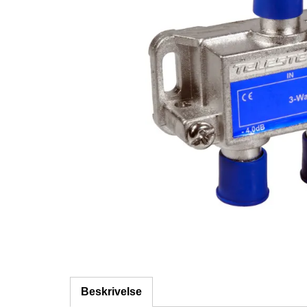
Beskrivelse