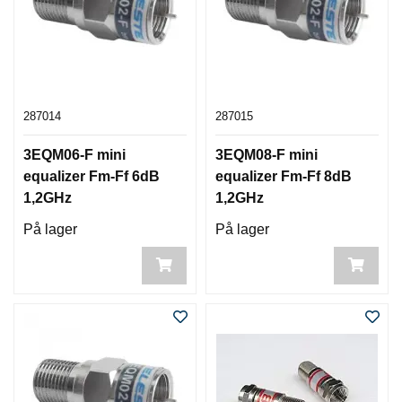
287014
287015
3EQM06-F mini
3EQM08-F mini
equalizer Fm-Ff 6dB
equalizer Fm-Ff 8dB
1,2GHz
1,2GHz
På lager
På lager