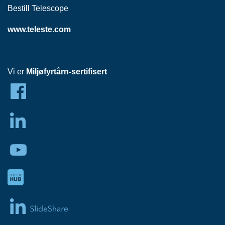
Bestill Telescope
www.teleste.com
Vi er
Miljøfyrtårn-sertifisert