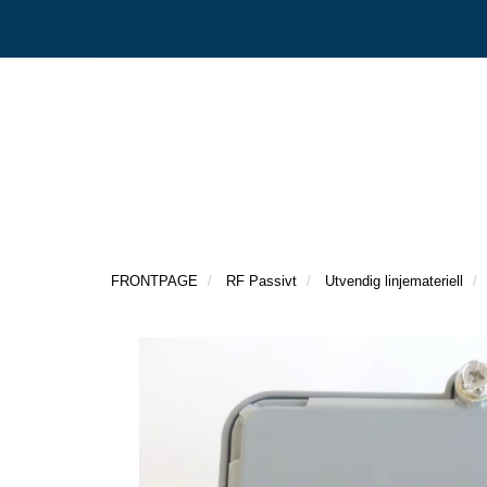
FRONTPAGE
RF Passivt
Utvendig linjemateriell