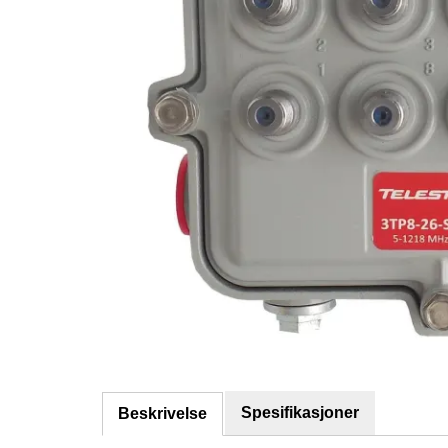
Spesifikasjoner
Beskrivelse