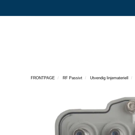
FRONTPAGE
RF Passivt
Utvendig linjemateriell