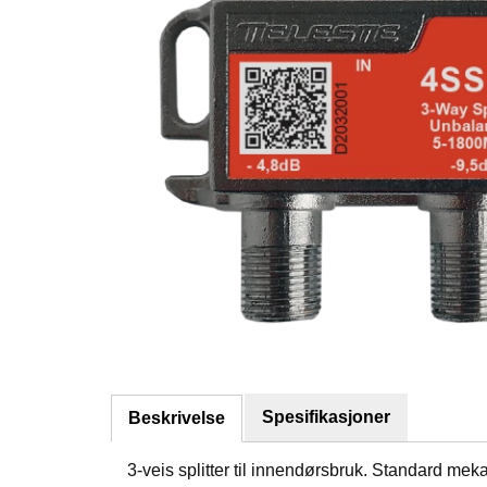
Spesifikasjoner
Beskrivelse
3-veis splitter til innendørsbruk. Standard m