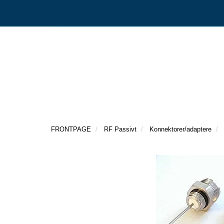
FRONTPAGE
RF Passivt
Konnektorer/adaptere