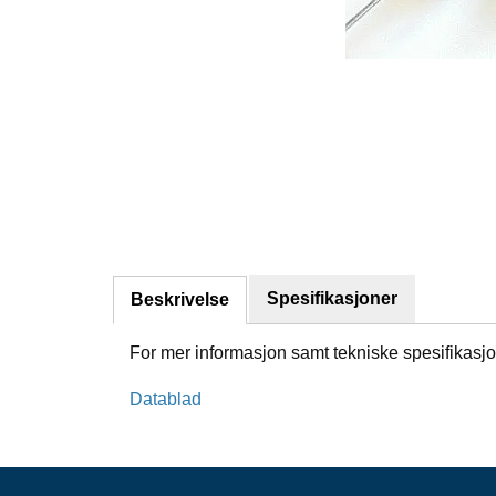
Spesifikasjoner
Beskrivelse
For mer informasjon samt tekniske spesifikasjo
Datablad