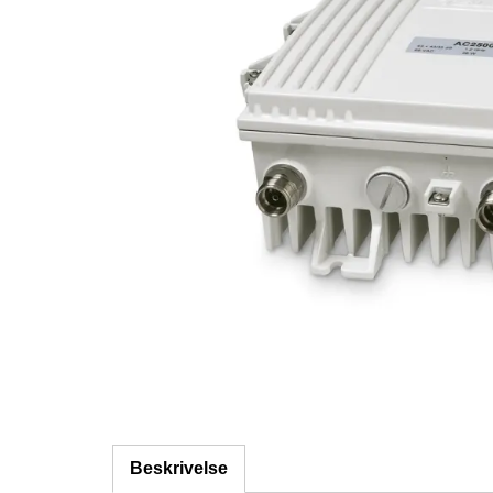
Beskrivelse