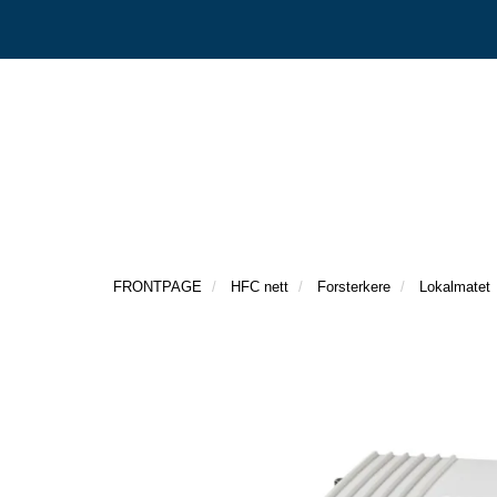
FRONTPAGE
HFC nett
Forsterkere
Lokalmatet