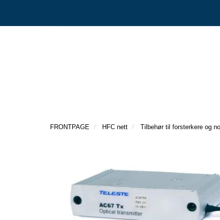
FRONTPAGE
HFC nett
Tilbehør til forsterkere og n