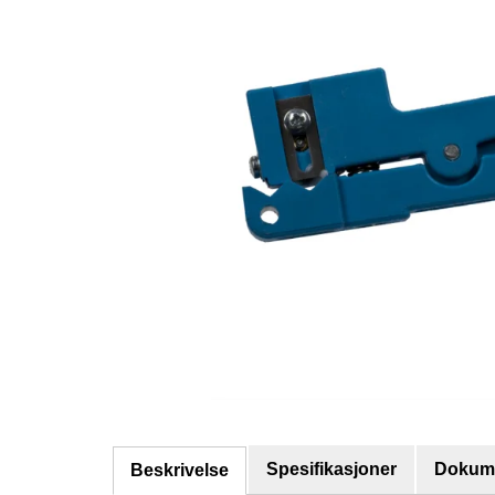
Spesifikasjoner
Dokume
Beskrivelse