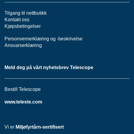
Tilgang til nettbutikk
Kontakt oss
Kjøpsbetingelser
Personvernerklæring
og -
beskrivelse
Ansvarserklæring
Meld deg på vårt nyhetsbrev Telescope
Bestill Telescope
www.teleste.com
Vi er
Miljøfyrtårn-sertifisert