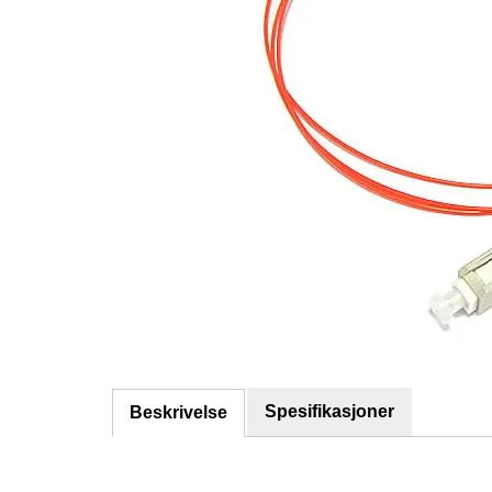
Spesifikasjoner
Beskrivelse