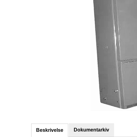
Dokumentarkiv
Beskrivelse