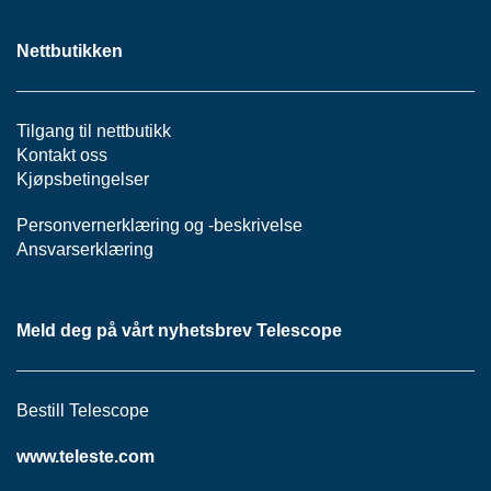
Nettbutikken
Tilgang til nettbutikk
Kontakt oss
Kjøpsbetingelser
Personvernerklæring
og -
beskrivelse
Ansvarserklæring
Meld deg på vårt nyhetsbrev Telescope
Bestill Telescope
www.teleste.com