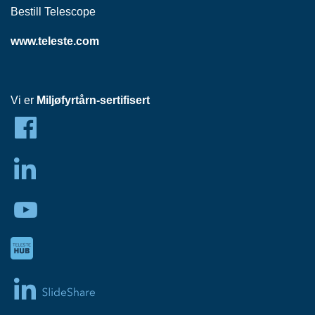
Bestill Telescope
www.teleste.com
Vi er
Miljøfyrtårn-sertifisert