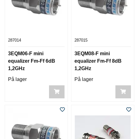
287014
287015
3EQM06-F mini
3EQM08-F mini
equalizer Fm-Ff 6dB
equalizer Fm-Ff 8dB
1,2GHz
1,2GHz
På lager
På lager